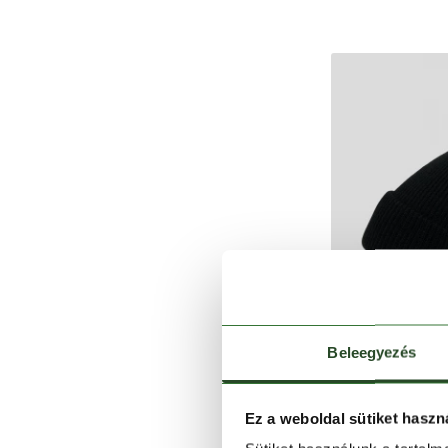
Beleegyezés
Ez a weboldal sütiket haszn