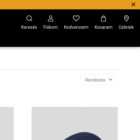
Keresés
Fiókom
Kedvenceim
Kosaram
Üzletek
Rendezés