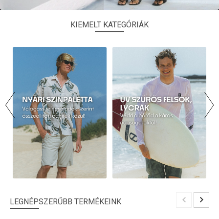
KIEMELT KATEGÓRIÁK
LEGNÉPSZERŰBB TERMÉKEINK