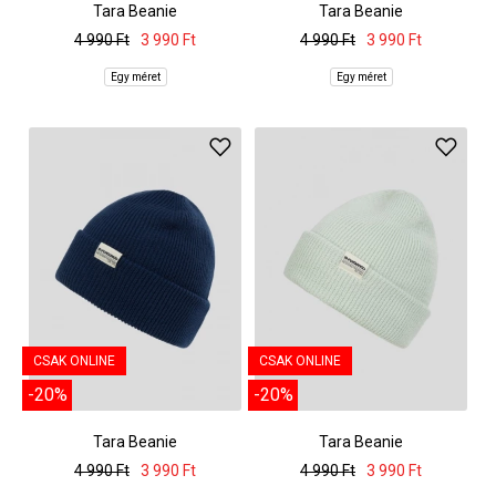
Tara Beanie
Tara Beanie
4 990 Ft
3 990 Ft
4 990 Ft
3 990 Ft
Egy méret
Egy méret
CSAK ONLINE
CSAK ONLINE
-20%
-20%
Tara Beanie
Tara Beanie
4 990 Ft
3 990 Ft
4 990 Ft
3 990 Ft