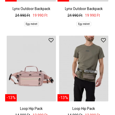
Lynx Outdoor Backpack
Lynx Outdoor Backpack
24 990 Ft
19 990 Ft
24 990 Ft
19 990 Ft
Egy méret
Egy méret
-13%
-13%
Loop Hip Pack
Loop Hip Pack