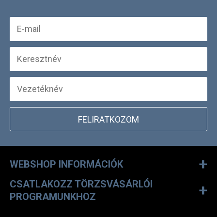
FELIRATKOZOM
+
WEBSHOP INFORMÁCIÓK
CSATLAKOZZ TÖRZSVÁSÁRLÓI
+
PROGRAMUNKHOZ