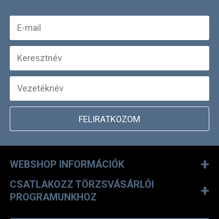
FELIRATKOZOM
+
WEBSHOP INFORMÁCIÓK
CSATLAKOZZ TÖRZSVÁSÁRLÓI
+
PROGRAMUNKHOZ