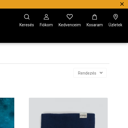
Keresés
Fiókom
Kedvenceim
Kosaram
Üzletek
Rendezés