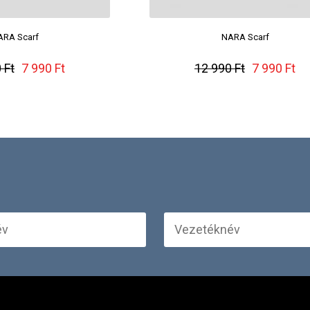
ARA Scarf
NARA Scarf
 Ft
7 990 Ft
12 990 Ft
7 990 Ft