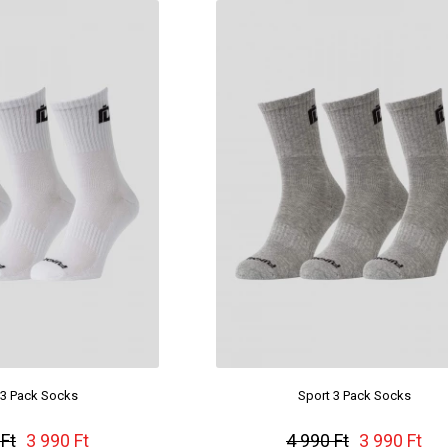
 3 Pack Socks
Sport 3 Pack Socks
 Ft
3 990 Ft
4 990 Ft
3 990 Ft