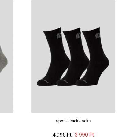
Sport 3 Pack Socks
4 990 Ft
3 990 Ft