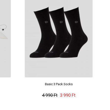
Basic 3 Pack Socks
4 990 Ft
3 990 Ft