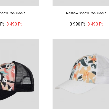
ort 3 Pack Socks
Noshow Sport 3 Pack Socks
 Ft
3 490 Ft
3 990 Ft
3 490 Ft