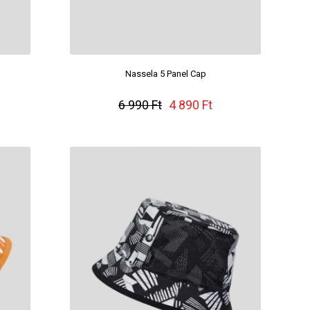
Nassela 5 Panel Cap
6 990 Ft
4 890 Ft