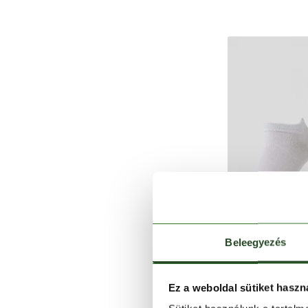
Beleegyezés
Ez a weboldal sütiket haszn