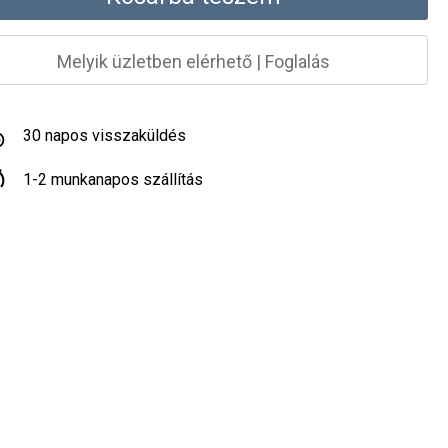
Melyik üzletben elérhető
|
Foglalás
30 napos visszaküldés
1-2 munkanapos szállítás