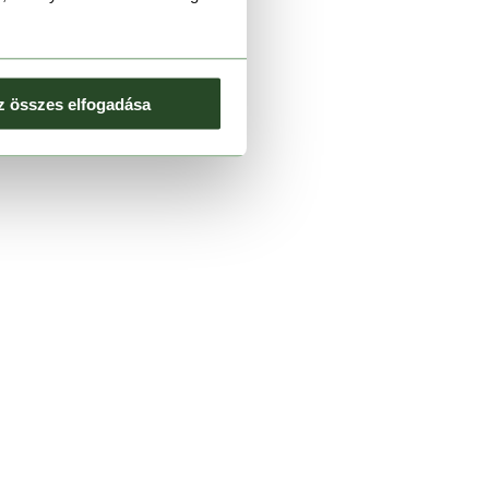
z összes elfogadása