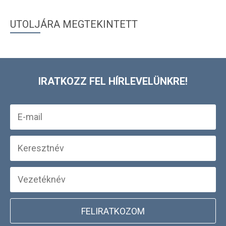
UTOLJÁRA MEGTEKINTETT
IRATKOZZ FEL HÍRLEVELÜNKRE!
FELIRATKOZOM