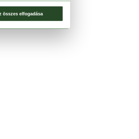
z összes elfogadása