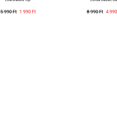
5 990 Ft
1 990 Ft
8 990 Ft
4 990