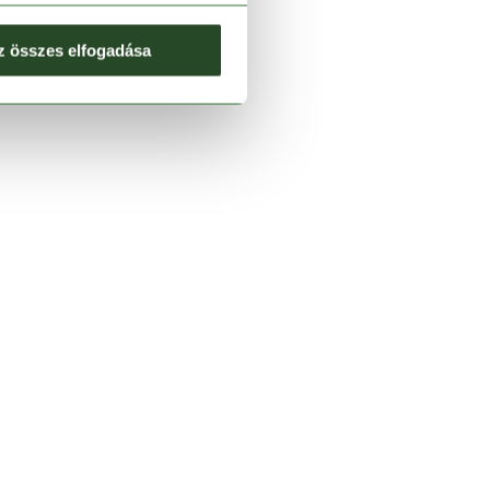
z összes elfogadása