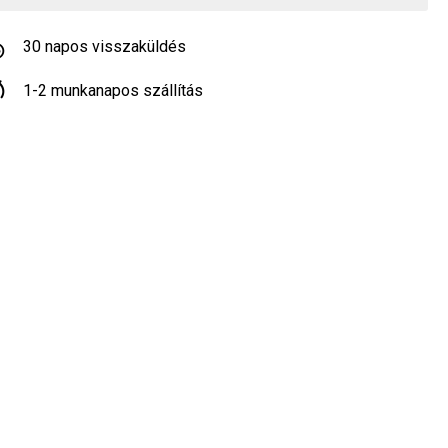
30 napos visszaküldés
1-2 munkanapos szállítás