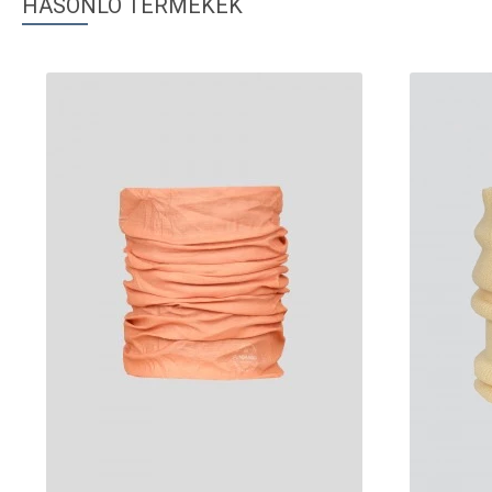
HASONLÓ TERMÉKEK