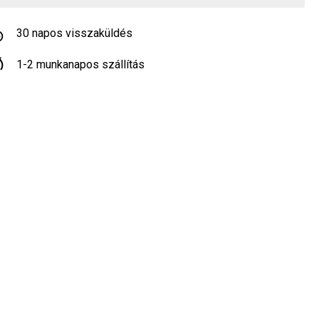
30 napos visszaküldés
1-2 munkanapos szállítás