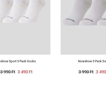
show Sport 3 Pack Socks
Nowshow 3 Pack S
3 990 Ft
3 490 Ft
3 990 Ft
3 490