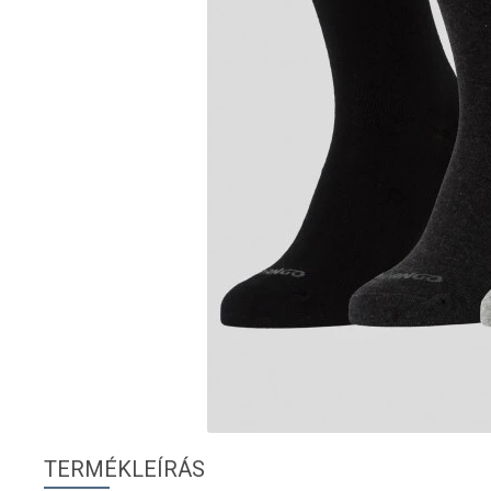
TERMÉKLEÍRÁS