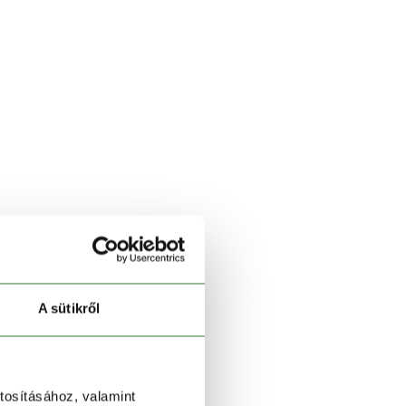
A sütikről
tosításához, valamint