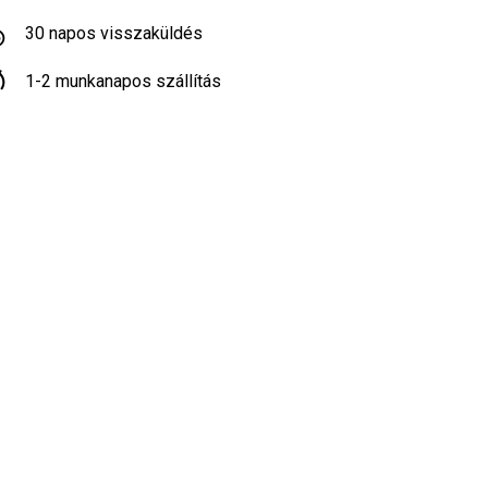
30 napos visszaküldés
1-2 munkanapos szállítás