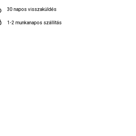
30 napos visszaküldés
1-2 munkanapos szállítás