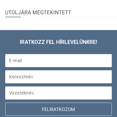
UTOLJÁRA MEGTEKINTETT
IRATKOZZ FEL HÍRLEVELÜNKRE!
FELIRATKOZOM