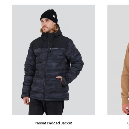
Passat Padded Jacket