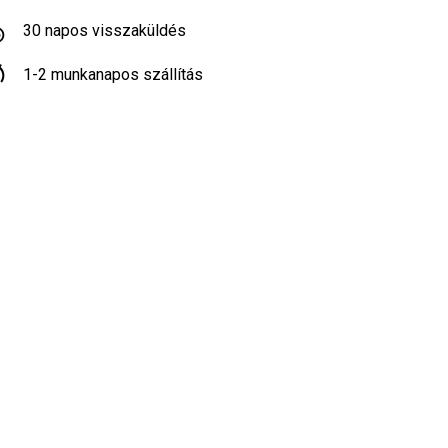
30 napos visszaküldés
1-2 munkanapos szállítás