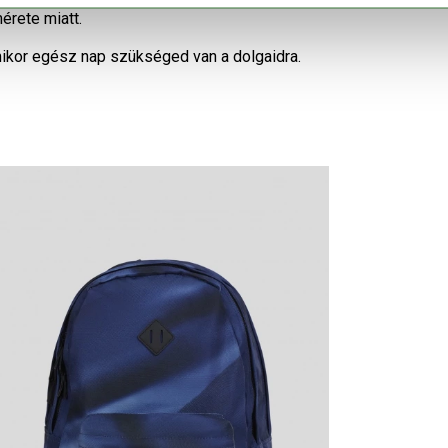
rete miatt.
ikor egész nap szükséged van a dolgaidra.