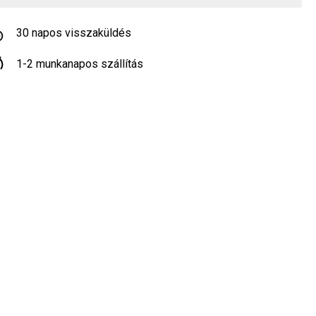
30 napos visszaküldés
1-2 munkanapos szállítás