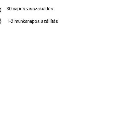
30 napos visszaküldés
1-2 munkanapos szállítás