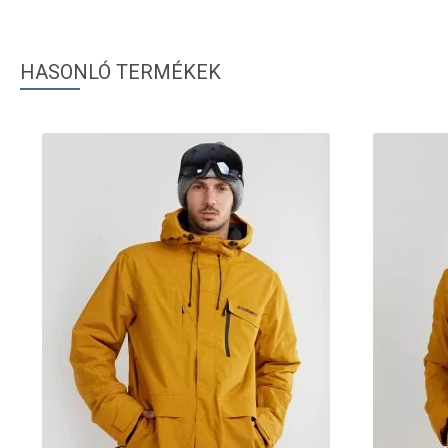
HASONLÓ TERMÉKEK