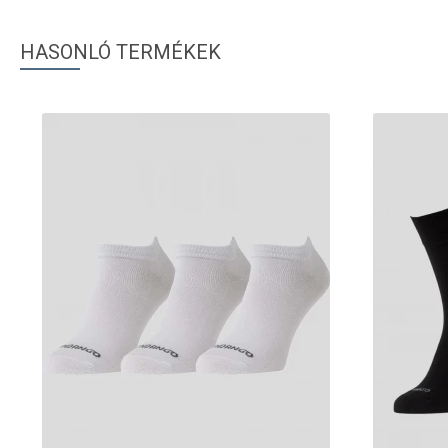
HASONLÓ TERMÉKEK