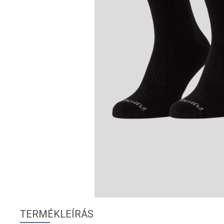
TERMÉKLEÍRÁS