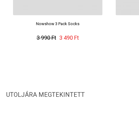
Nowshow 3 Pack Socks
3 990 Ft
3 490 Ft
UTOLJÁRA MEGTEKINTETT