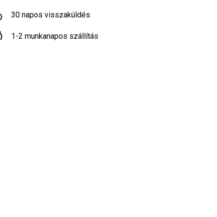
30 napos visszaküldés
1-2 munkanapos szállítás