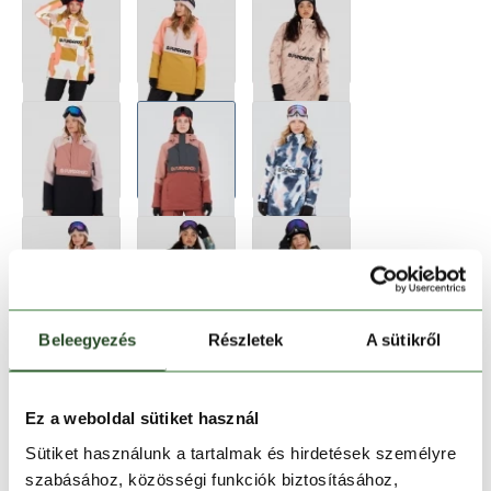
Beleegyezés
Részletek
A sütikről
Ez a weboldal sütiket használ
Sütiket használunk a tartalmak és hirdetések személyre
szabásához, közösségi funkciók biztosításához,