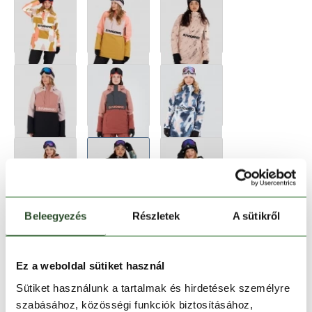
Beleegyezés
Részletek
A sütikről
Ez a weboldal sütiket használ
Sütiket használunk a tartalmak és hirdetések személyre
szabásához, közösségi funkciók biztosításához,