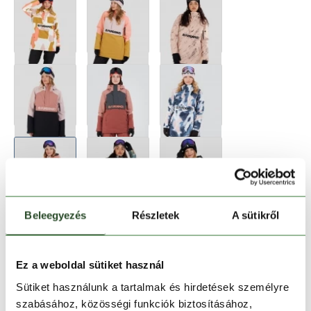
Beleegyezés
Részletek
A sütikről
Ez a weboldal sütiket használ
Sütiket használunk a tartalmak és hirdetések személyre
szabásához, közösségi funkciók biztosításához,