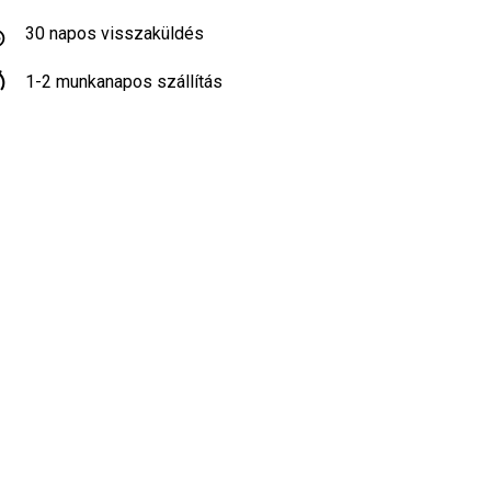
30 napos visszaküldés
1-2 munkanapos szállítás