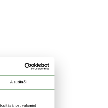
A sütikről
tosításához, valamint