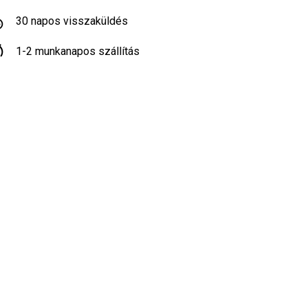
30 napos visszaküldés
1-2 munkanapos szállítás