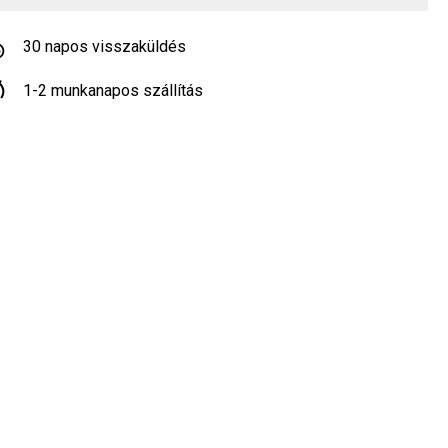
30 napos visszaküldés
1-2 munkanapos szállítás