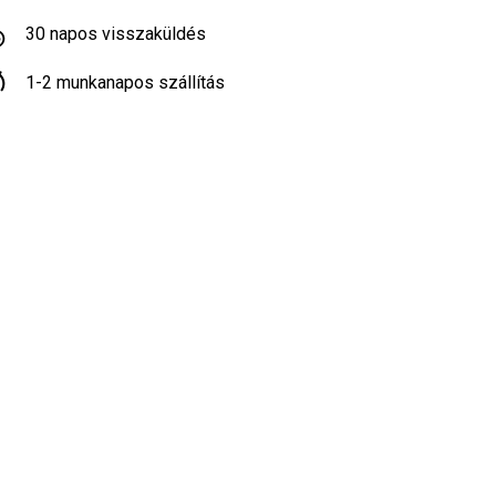
30 napos visszaküldés
1-2 munkanapos szállítás